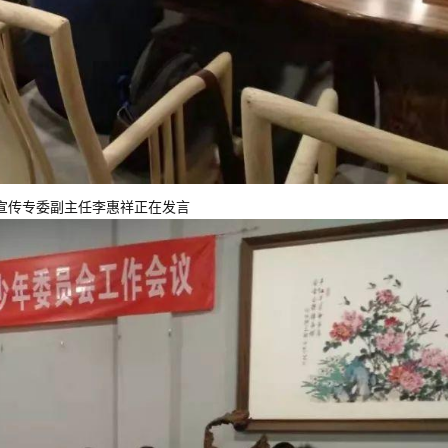
宣传专委副主任李惠祥正在发言