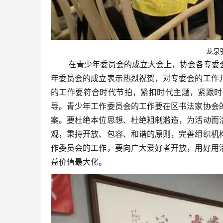
龙泉
在青少年委员会的成立大会上，协会各专委会
年委员会的成立表示热烈祝贺，对专委会的工作
的工作要符合时代节拍，紧扣时代主题，紧跟时
导。青少年工作委员会的工作要在区书法家协会
案。要杜绝本位思想、杜绝粗制滥造，为活动而
观，秉持开放、包容、和谐的原则，完善组织机
作委员会的工作，要向广大爱好者开放，用好用
益价值最大化。