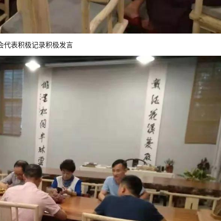
会代表积极记录积极发言