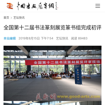
首页
艺坛快讯
全国第十二届书法篆刻展览篆书组完成初评
本站编辑
2019年8月15日 下午7:54
艺坛快讯
阅读 89483