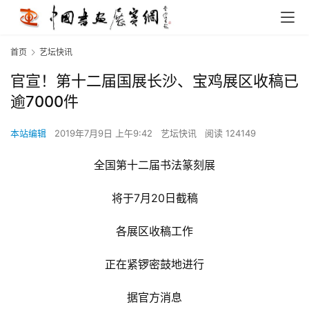
首页
艺坛快讯
官宣！第十二届国展长沙、宝鸡展区收稿已
逾7000件
本站编辑
2019年7月9日 上午9:42
艺坛快讯
阅读 124149
全国第十二届书法篆刻展
将于7月20日截稿
各展区收稿工作
正在紧锣密鼓地进行
据官方消息