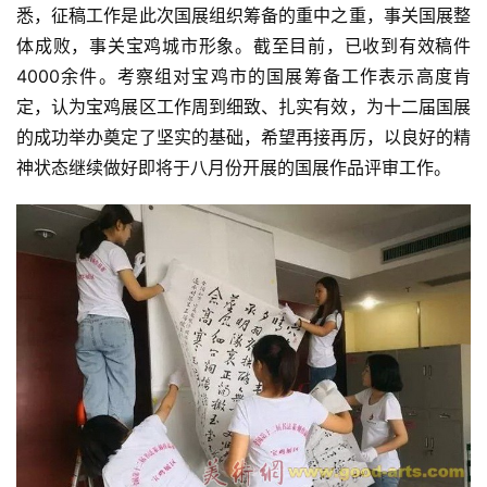
悉，征稿工作是此次国展组织筹备的重中之重，事关国展整
体成败，事关宝鸡城市形象。截至目前，已收到有效稿件
4000余件。考察组对宝鸡市的国展筹备工作表示高度肯
定，认为宝鸡展区工作周到细致、扎实有效，为十二届国展
的成功举办奠定了坚实的基础，希望再接再厉，以良好的精
神状态继续做好即将于八月份开展的国展作品评审工作。