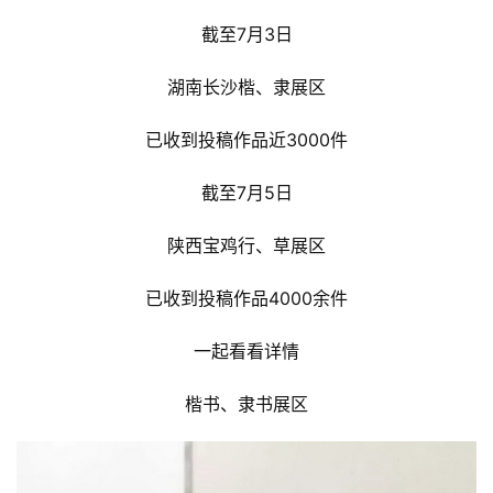
截至7月3日
湖南长沙楷、隶展区
已收到投稿作品近3000件
截至7月5日
陕西宝鸡行、草展区
已收到投稿作品4000余件
一起看看详情
 楷书、隶书展区 