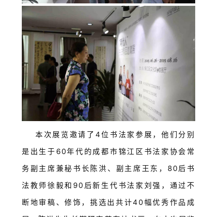
本次展览邀请了4位书法家参展，他们分别
是出生于60年代的成都市锦江区书法家协会常
务副主席兼秘书长陈洪、副主席王东，80后书
法教师徐毅和90后新生代书法家刘强，通过不
断地审稿、修饰，挑选出共计40幅优秀作品成