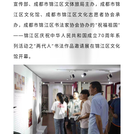
宣传部、成都市锦江区文体旅局主办，成都市锦
江区文化馆、成都市锦江区文化志愿者协会承
办，成都市锦江区书法家协会协办的“祝福祖国”
——锦江区庆祝中华人民共和国成立70周年系
列活动之“两代人”书法作品邀请展在锦江区文化
馆开幕。