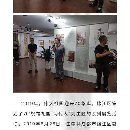
2019年，伟大祖国迎来70华诞。锦江区策
划了以“祝福祖国·两代人”为主题的系列展览活
动。2019年6月26日，由中共成都市锦江区委