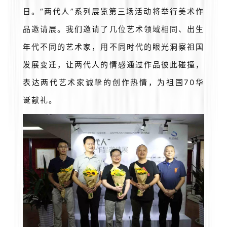
日。“两代人”系列展览第三场活动将举行美术作
品邀请展。我们邀请了几位艺术领域相同、出生
年代不同的艺术家，用不同时代的眼光洞察祖国
发展变迁，让两代人的情感通过作品彼此碰撞，
表达两代艺术家诚挚的创作热情，为祖国70华
诞献礼。