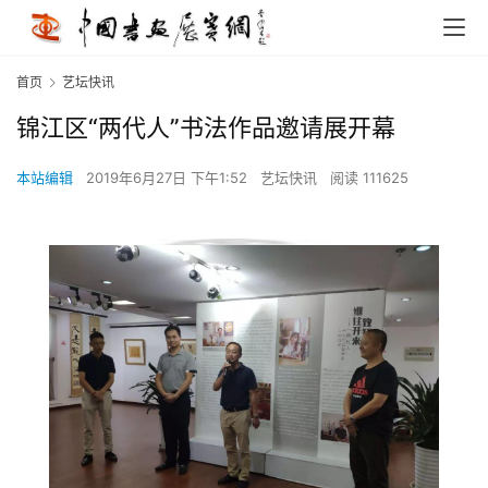
首页
艺坛快讯
锦江区“两代人”书法作品邀请展开幕
本站编辑
2019年6月27日 下午1:52
艺坛快讯
阅读 111625