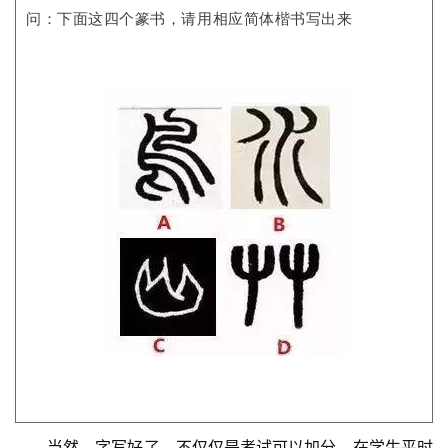
问：下面这四个篆书，请用相应简体楷书写出来
当然，字写好了，不仅仅是考试可以加分，在学生平时