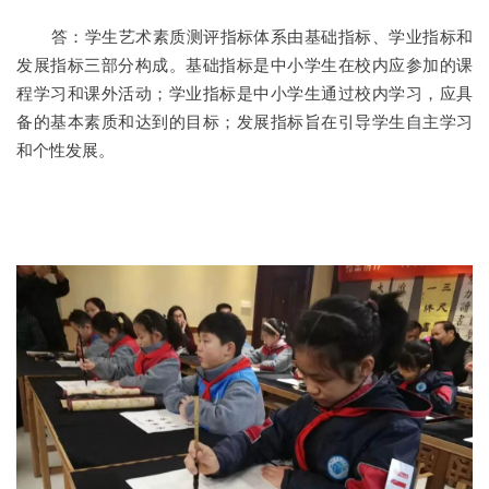
答：学生艺术素质测评指标体系由基础指标、学业指标和
发展指标三部分构成。基础指标是中小学生在校内应参加的课
程学习和课外活动；学业指标是中小学生通过校内学习，应具
备的基本素质和达到的目标；发展指标旨在引导学生自主学习
和个性发展。