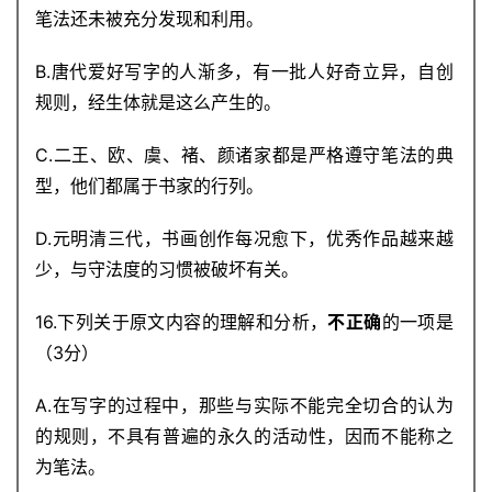
笔法还未被充分发现和利用。
B.唐代爱好写字的人渐多，有一批人好奇立异，自创
规则，经生体就是这么产生的。
C.二王、欧、虞、褚、颜诸家都是严格遵守笔法的典
型，他们都属于书家的行列。
D.元明清三代，书画创作每况愈下，优秀作品越来越
少，与守法度的习惯被破坏有关。
16.下列关于原文内容的理解和分析，
不正确
的一项是
（3分）
A.在写字的过程中，那些与实际不能完全切合的认为
的规则，不具有普遍的永久的活动性，因而不能称之
为笔法。