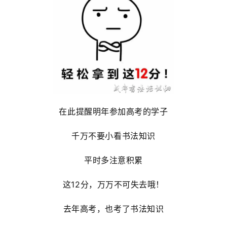
在此提醒明年参加高考的学子
千万不要小看书法知识
平时多注意积累
这12分，
万万不可失去哦！
去年高考，也考了书法知识