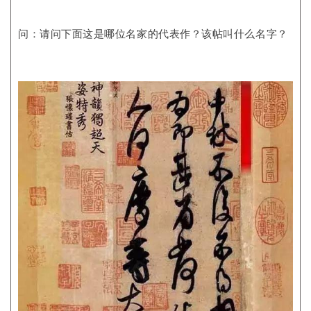
问：请问下面这是哪位名家的代表作？该帖叫什么名字？