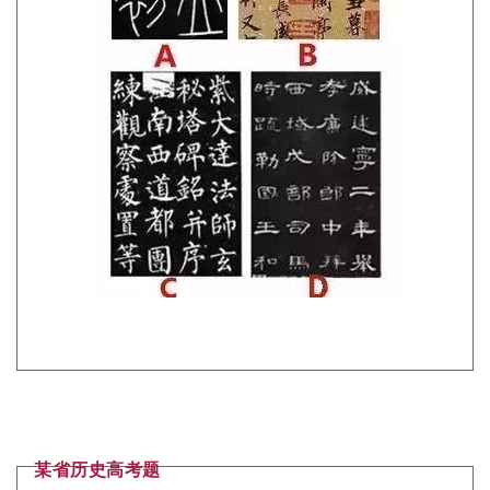
某省历史高考题