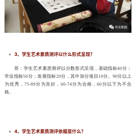
3、学生艺术素质测评以什么形式呈现？
答：学生艺术素质测评以分数形式呈现，基础指标40分；
学业指标50分；发展指标20分，其中加分项目10分。90分以上
为优秀，75-89分为良好，60-74分为合格，60分以下为不合
格。
4、学生艺术素质测评依据是什么？