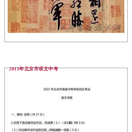
2015年北京市语文中考