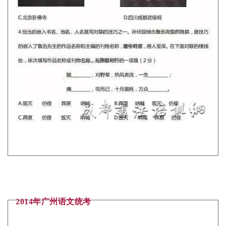
2014年广州语文统考