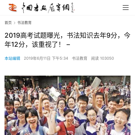
首页
书法教育
2019高考试题曝光，书法知识去年9分，今
年12分，该重视了！ –
本站编辑
2019年6月11日 下午5:34
书法教育
阅读 103050