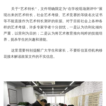
关于“艺术特长”，文件明确限定为“在学校现场测评中”展
现出来的艺术特长，社会艺术考级、艺术竞赛的等级名次证书
等不能直接作为艺术特长测评的依据。对于目前社会上各种各
样的艺术考级，许多专家学者十分担忧，一是认为功利化倾向
严重，以营利为目的；二是认为将艺术教育推向纯粹的技能培
养，扼杀学生的兴趣和潜能。
这里需要特别提醒广大学生和家长，不要听信某些机构移
花接木解读政策文件的不实信息。