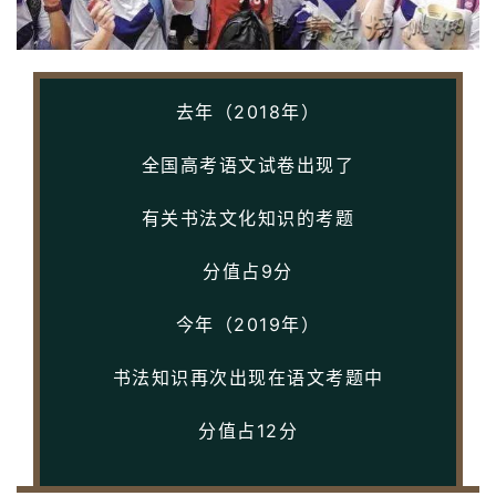
去年（2018年）
全国高考语文试卷出现了
有关书法文化知识的考题
分值占9分
今年（2019年）
书法知识再次出现在语文考题中
分值占12分