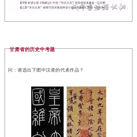
甘肃省的历史中考题
问：请选出下图中汉隶的代表作品？