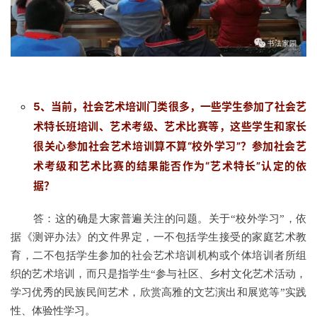
5、当前，社会艺术培训门类很多，一些学生参加了社会艺
术特长班培训、艺术考级、艺术比赛等，这些学生和家长
很关心参加社会艺术培训算不算“校外学习”？参加社会艺
术考级和艺术比赛的结果能否作为“艺术特长”认定的依
据？
答：这的确是大家普遍关注的问题。关于“校外学习”，依
据《测评办法》的文件界定，一不包括学生接受的家庭艺术教
育，二不包括学生参加的社会艺术培训机构或个体培训者所组
织的艺术培训，而只是指学生“参与社区、乡村文化艺术活动，
学习优秀的民族民间艺术，欣赏高雅的文艺演出和展览等”实践
性、体验性学习。