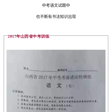
中考语文试题中
也不断有书法知识出现
2017年山西省中考训练