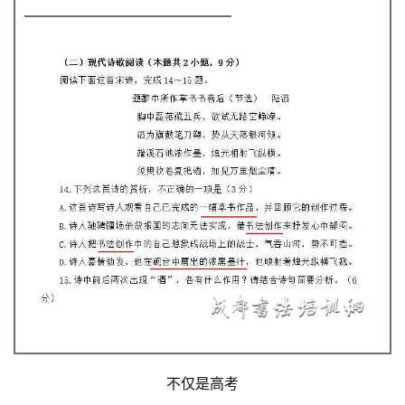
不仅是高考