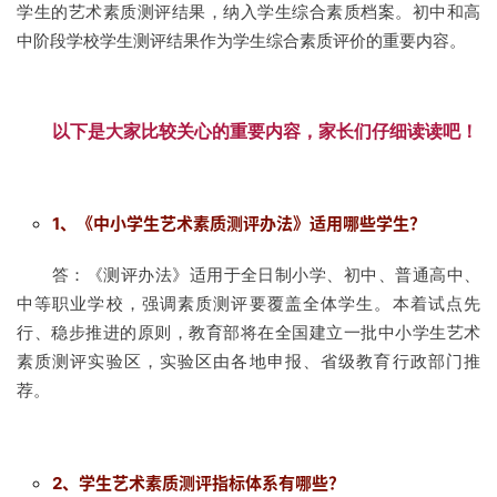
学生的艺术素质测评结果，纳入学生综合素质档案。初中和高
中阶段学校学生测评结果作为学生综合素质评价的重要内容。
以下是大家比较关心的重要内容，家长们仔细读读吧！
1、《中小学生艺术素质测评办法》适用哪些学生？
答：《测评办法》适用于全日制小学、初中、普通高中、
中等职业学校，强调素质测评要覆盖全体学生。本着试点先
行、稳步推进的原则，教育部将在全国建立一批中小学生艺术
素质测评实验区，实验区由各地申报、省级教育行政部门推
荐。
2、学生艺术素质测评指标体系有哪些？