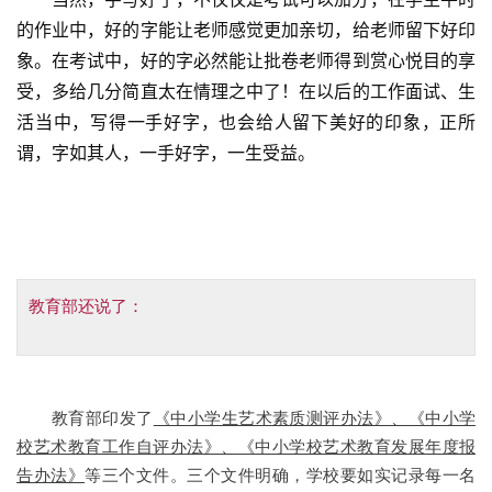
的作业中，好的字能让老师感觉更加亲切，给老师留下好印
象。在考试中，好的字必然能让批卷老师得到赏心悦目的享
受，多给几分简直太在情理之中了！在以后的工作面试、生
活当中，写得一手好字，也会给人留下美好的印象，正所
谓，字如其人，一手好字，一生受益。
教育部还说了：
教育部印发了
《中小学生艺术素质测评办法》、《中小学
校艺术教育工作自评办法》、《中小学校艺术教育发展年度报
告办法》
等三个文件。三个文件明确，学校要如实记录每一名