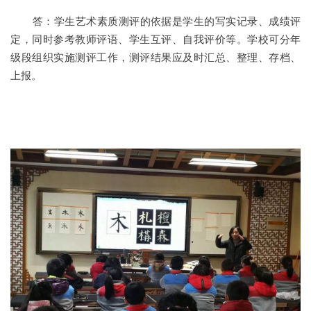
答：学生艺术素质测评的依据是学生的写实记录、成绩评
定，同时参考教师评语、学生互评、自我评价等。学校可分年
级段组织实施测评工作，测评结果应及时汇总、整理、存档、
上报。