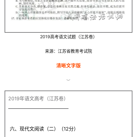
2019高考语文试题（江苏卷）
来源：江苏省教育考试院
清晰文字版
﹀
2019年语文高考（江苏卷）
六、现代文阅读（二）（12分）