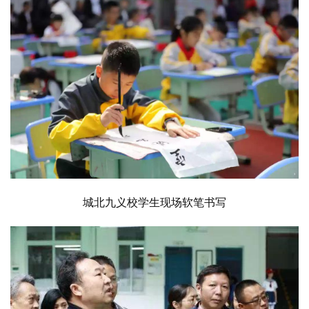
城北九义校学生现场软笔书写