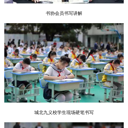
书协会员书写讲解
城北九义校学生现场硬笔书写