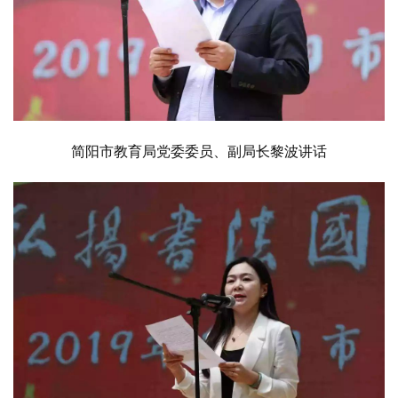
简阳市教育局党委委员、副局长黎波讲话