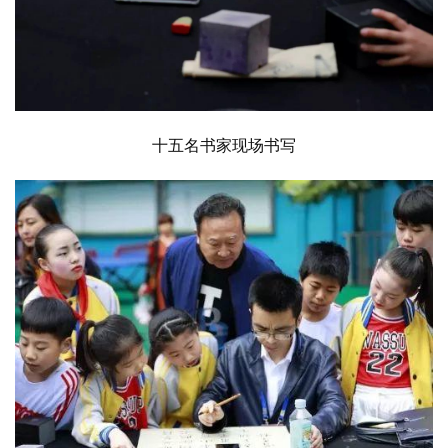
十五名书家现场书写