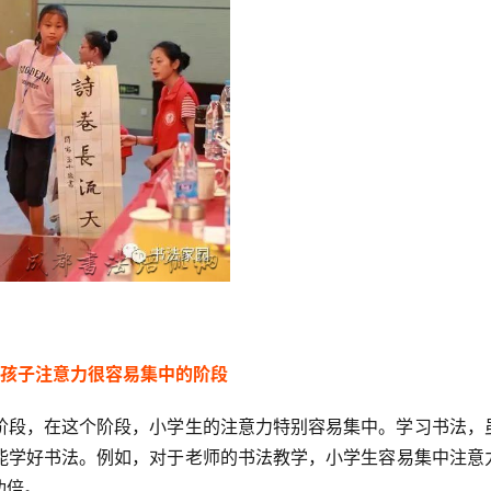
1
孩子注意力很容易集中的阶段
阶段，在这个阶段，小学生的注意力特别容易集中。学习书法，
能学好书法。例如，对于老师的书法教学，小学生容易集中注意
功倍。