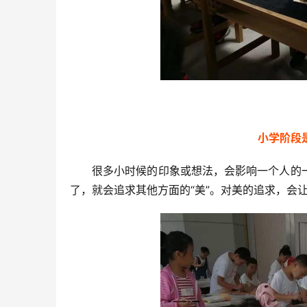
小学阶段
很多小时候的印象或想法，会影响一个人的
了，就会追求其他方面的“美”。对美的追求，会