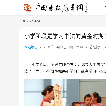
首页
艺坛快讯
小学阶段是学习书法的黄金时期！
本站编辑
•
2019年5月11日 下午12:04
•
艺坛快讯
小学阶段，不管在哪个方面，都是人生的关
法也一样，小学阶段如果不学习，或者学习不得