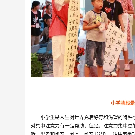
小学阶段是
小学生是人生对世界充满好奇和渴望的特殊
对集中注意力有一定帮助，但是，注意力集中更
听、思考和学习，因此，学习书法时，往往事半