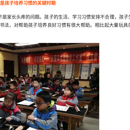
是孩子培养习惯的关键时期
不是家长头疼的问题。孩子的生活、学习习惯安排不合理，孩子
书法，对帮助孩子培养良好习惯有很大帮助。相比起大量玩具