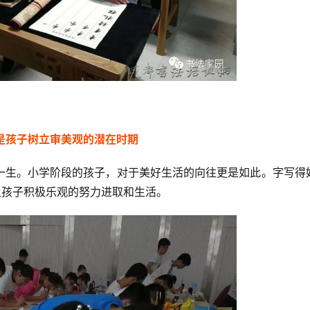
5
是孩子树立审美观的潜在时期
一生。小学阶段的孩子，对于美好生活的向往更是如此。字写得
让孩子积极乐观的努力进取和生活。