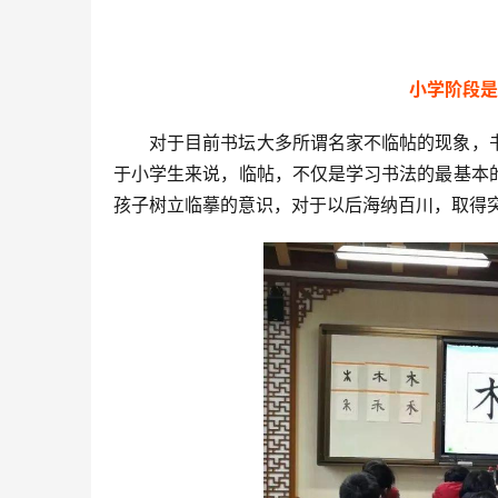
小学阶段是
对于目前书坛大多所谓名家不临帖的现象，
于小学生来说，临帖，不仅是学习书法的最基本
孩子树立临摹的意识，对于以后海纳百川，取得