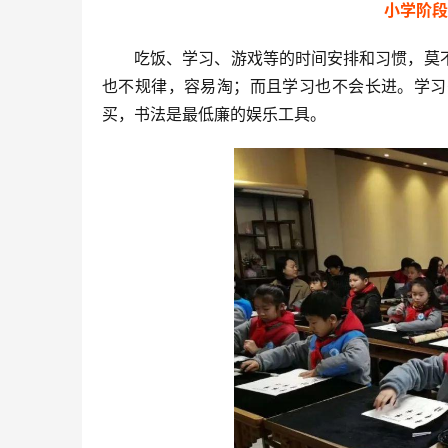
小学阶段
吃饭、学习、游戏等的时间安排和习惯，莫
也不规律，容易淘；而且学习也不会长进。学习
买，书法是最低廉的娱乐工具。