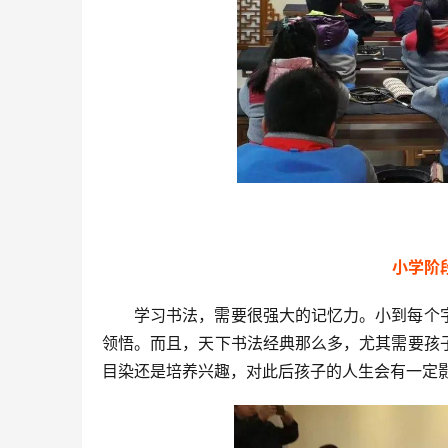
小学阶
学习书法，需要很强大的记忆力。小到每个
领悟。而且，天下书法经典那么多，尤其需要孩
目染还是培养兴趣，对此后孩子的人生会有一定