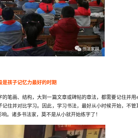
3
段是孩子记忆力最好的时期
字的笔画、结构，大到一篇文章或碑帖的章法，都需要记住并用
子记住并对比学习。因此，学习书法，最好从小时候开始，不管
影响。诸多书法家，莫不是从小就开始练字了！